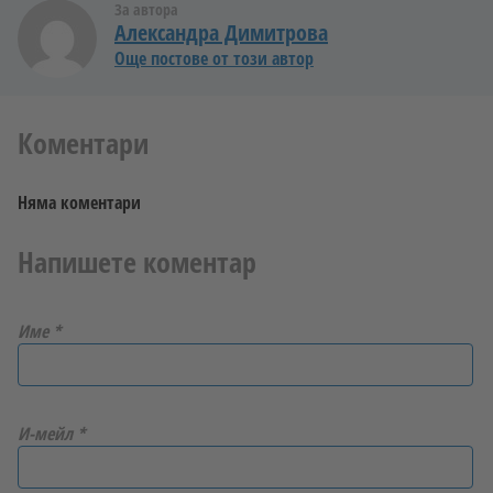
За автора
Александра Димитрова
Още постове от този автор
Коментари
Няма коментари
Напишете коментар
Име
*
И-мейл
*