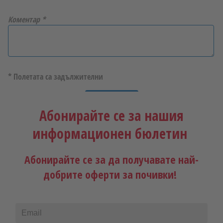
Коментар
*
* Полетата са задължителни
Изпрати
Абонирайте се за нашия
информационен бюлетин
Абонирайте се за да получавате най-
добрите оферти за почивки!